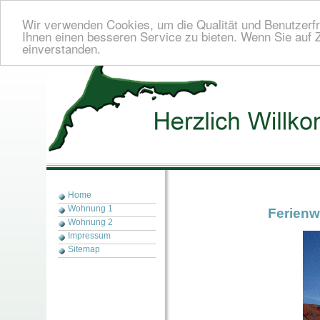
Wir verwenden Cookies, um die Qualität und Benutzerfr
Ihnen einen besseren Service zu bieten. Wenn Sie auf Z
einverstanden.
Home
Wohnung 1
Ferienw
Wohnung 2
Impressum
Sitemap