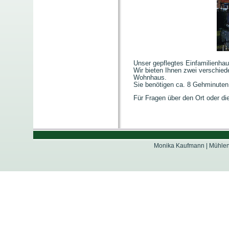
Unser gepflegtes Einfamilienhaus
Wir bieten Ihnen zwei verschie
Wohnhaus.
Sie benötigen ca. 8 Gehminute
Für Fragen über den Ort oder die
Monika Kaufmann | Mühlenst